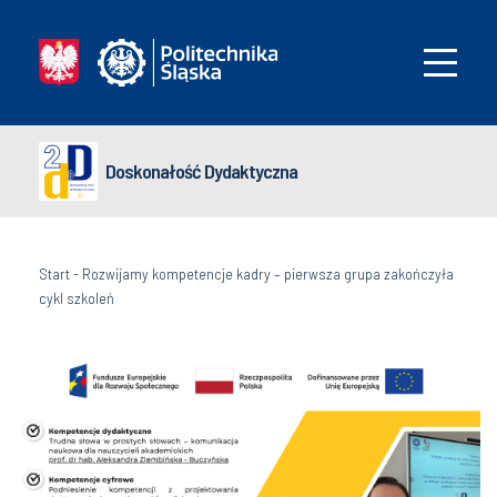
Doskonałość Dydaktyczna
Start
-
Rozwijamy kompetencje kadry – pierwsza grupa zakończyła
cykl szkoleń