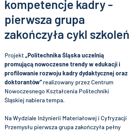
kompetencje kadry -
pierwsza grupa
zakończyła cykl szkoleń
Projekt
„Politechnika Śląska uczelnią
promującą nowoczesne trendy w edukacji
i
profilowanie rozwoju kadry dydaktycznej oraz
doktorantów”
realizowany przez Centrum
Nowoczesnego Kształcenia Politechniki
Śląskiej nabiera tempa.
Na Wydziale Inżynierii Materiałowej i Cyfryzacji
Przemysłu pierwsza grupa zakończyła pełny