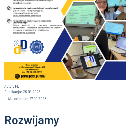
Autor: PL
Publikacja: 26.04.2026
Aktualizacja: 27.04.2026
Rozwijamy