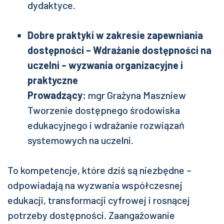
dydaktyce.
Dobre praktyki w zakresie zapewniania
dostępności – Wdrażanie dostępności na
uczelni – wyzwania organizacyjne i
praktyczne
Prowadzący:
mgr Grażyna Maszniew
Tworzenie dostępnego środowiska
edukacyjnego i wdrażanie rozwiązań
systemowych na uczelni.
To kompetencje, które dziś są niezbędne –
odpowiadają na wyzwania współczesnej
edukacji, transformacji cyfrowej i rosnącej
potrzeby dostępności. Zaangażowanie