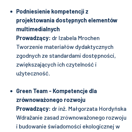
Podniesienie kompetencji z
projektowania dostępnych elementów
multimedialnych
Prowadzący:
dr Izabela Mrochen
Tworzenie materiałów dydaktycznych
zgodnych ze standardami dostępności,
zwiększających ich czytelność i
użyteczność.
Green Team - Kompetencje dla
zrównoważonego rozwoju
Prowadzący:
dr inż. Małgorzata Hordyńska
Wdrażanie zasad zrównoważonego rozwoju
i budowanie świadomości ekologicznej w