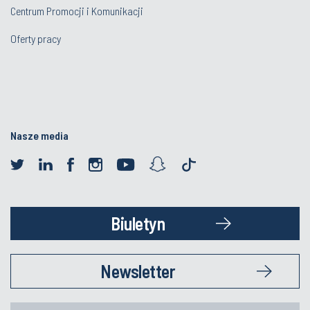
Centrum Promocji i Komunikacji
Oferty pracy
Nasze media
Biuletyn
Newsletter