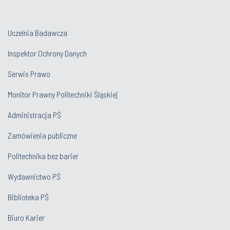
Uczelnia Badawcza
Inspektor Ochrony Danych
Serwis Prawo
Monitor Prawny Politechniki Śląskiej
Administracja PŚ
Zamówienia publiczne
Politechnika bez barier
Wydawnictwo PŚ
Biblioteka PŚ
Biuro Karier