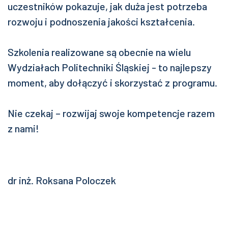
uczestników pokazuje, jak duża jest potrzeba
rozwoju i podnoszenia jakości kształcenia.
Szkolenia realizowane są obecnie na wielu
Wydziałach Politechniki Śląskiej - to najlepszy
moment, aby dołączyć i skorzystać z programu.
Nie czekaj – rozwijaj swoje kompetencje razem
z nami!
dr inż. Roksana Poloczek