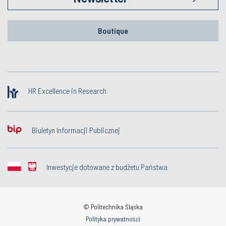
Boutique
HR Excellence in Research
Biuletyn Informacji Publicznej
Inwestycje dotowane z budżetu Państwa
© Politechnika Śląska
Polityka prywatności