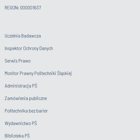
REGON: 000001637
Uczelnia Badawcza
Inspektor Ochrony Danych
Serwis Prawo
Monitor Prawny Politechniki Śląskiej
Administracja PŚ
Zamówienia publiczne
Politechnika bez barier
Wydawnictwo PŚ
Biblioteka PŚ