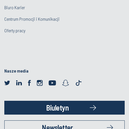
Biuro Karier
Centrum Promocji i Komunikacji
Oferty pracy
Nasze media
Biuletyn
Newsletter