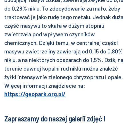
do 0,28% niklu. To zdecydowanie za mało, żeby
traktować je jako rudę tego metalu. Jednak duża
część masywu to skała w dużym stopniu
zwietrzała pod wpływem czynników
chemicznych. Dzięki temu, w centralnej części
masywu zwietrzeliny zawierają od 0,15 do 0,80%
niklu, a na niektórych obszarach do 1,5%. Dziś, na
terenie dawnej kopalni rud niklu można znaleźć
żyłki intensywnie zielonego chryzoprazu i opale.
Więcej informacji znajdziecie na:
https://geopark.org.pl/
Zapraszamy do naszej galerii zdjęć !