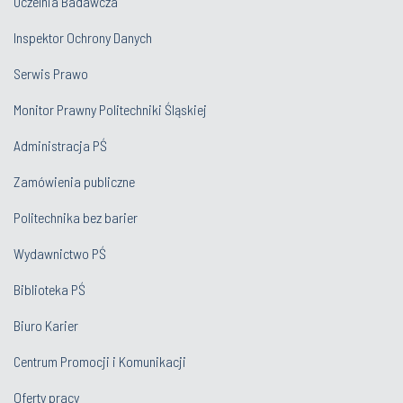
Uczelnia Badawcza
Inspektor Ochrony Danych
Serwis Prawo
Monitor Prawny Politechniki Śląskiej
Administracja PŚ
Zamówienia publiczne
Politechnika bez barier
Wydawnictwo PŚ
Biblioteka PŚ
Biuro Karier
Centrum Promocji i Komunikacji
Oferty pracy