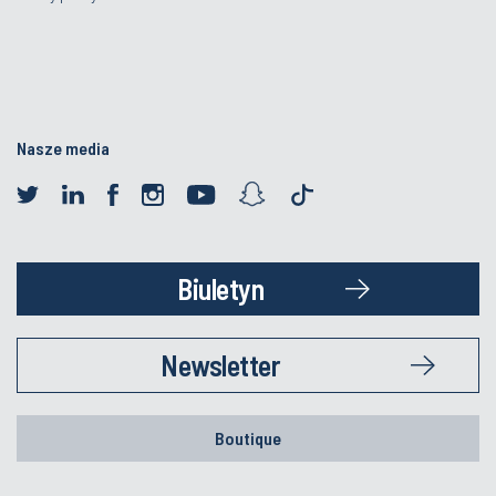
Nasze media
Biuletyn
Newsletter
Boutique